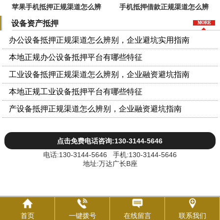
苹果手机抵押正规渠道怎么辨
手机抵押借款正规渠道怎么辨
别，避坑必看指南
别，避坑指南详解
设备资产抵押
办公设备抵押正规渠道怎么辨别，企业避坑实用指南
本地正规办公设备抵押平台有哪些特征
工业设备抵押正规渠道怎么辨别，企业融资避坑指南
本地正规工业设备抵押平台有哪些特征
产设备抵押正规渠道怎么辨别，企业融资避坑指南
点击免费电话咨询:130-3144-5646
电话:130-3144-5646 手机:130-3144-5646
地址:万达广长B座
首页
一键拨号
在线留言
联系我们